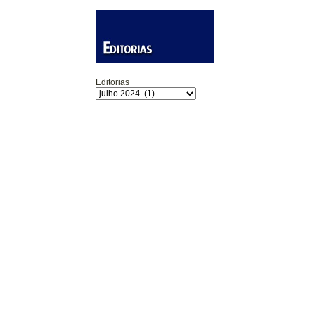
Editorias