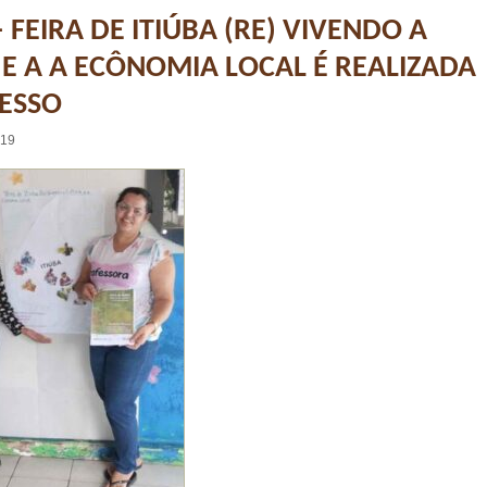
– FEIRA DE ITIÚBA (RE) VIVENDO A
E A A ECÔNOMIA LOCAL É REALIZADA
ESSO
:19