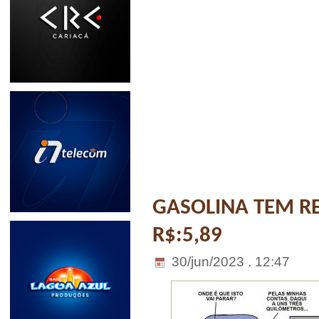
GASOLINA TEM RE
R$:5,89
30/jun/2023 . 12:47