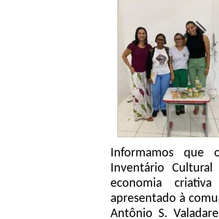
Informamos que o
Inventário Cultura
economia criativ
apresentado à comun
Antônio S. Valadare