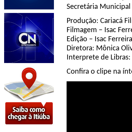
Secretária Municipal 
Produção: Cariacá Fi
Filmagem – Isac Ferr
Edição – Isac Ferreir
Diretora: Mônica Oli
Interprete de Libras:
Confira o clipe na ínt