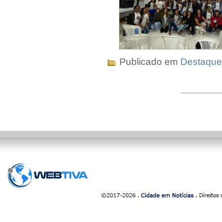
Publicado em
Destaque