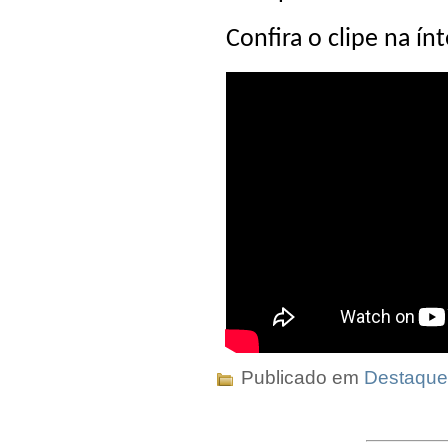
Confira o clipe na ínt
Publicado em
Destaque