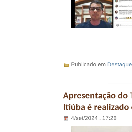
Publicado em
Destaque
Apresentação do 
Itiúba é realizad
4/set/2024 . 17:28