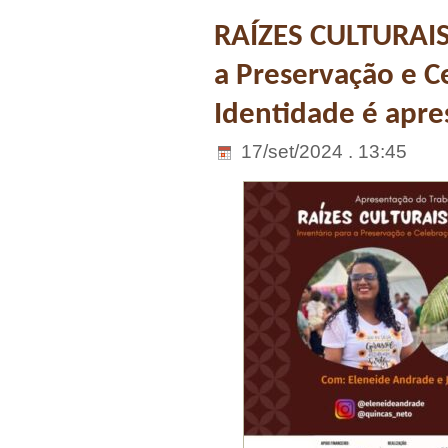
RAÍZES CULTURAIS 
a Preservação e C
Identidade é apr
17/set/2024 . 13:45