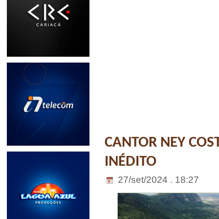
CANTOR NEY COST
INÉDITO
27/set/2024 . 18:27