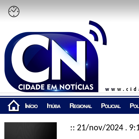
:: 21/nov/2024 . 9: