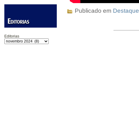
Publicado em
Destaque
Editorias