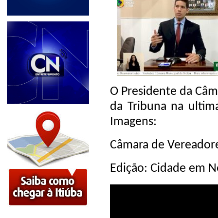
O Presidente da Câma
da Tribuna na ultim
Imagens:
Câmara de Vereadore
Edição: Cidade em No