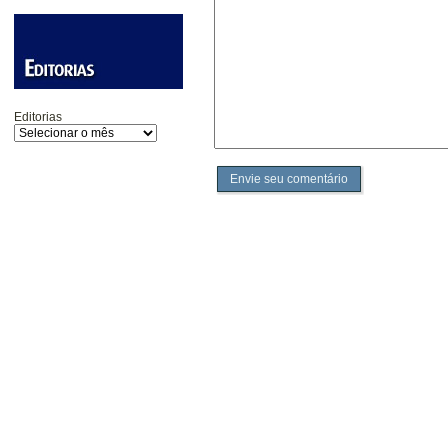
Editorias
Envie seu comentário