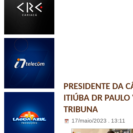
PRESIDENTE DA 
ITIÚBA DR PAULO 
TRIBUNA
17/maio/2023 . 13:11