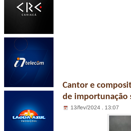
Cantor e composit
de importunação 
13/fev/2024 . 13:07