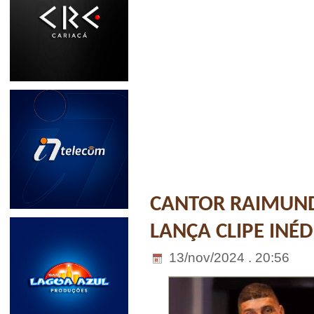
CANTOR RAIMUND
LANÇA CLIPE INÉD
13/nov/2024 . 20:56