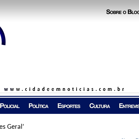
es Geral’