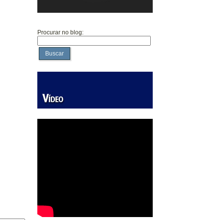
Procurar no blog:
Buscar