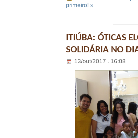
primeiro! »
ITIÚBA: ÓTICAS E
SOLIDÁRIA NO DI
13/out/2017 . 16:08