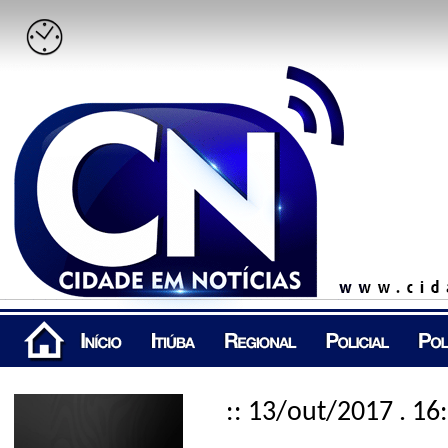
:: 13/out/2017 . 16