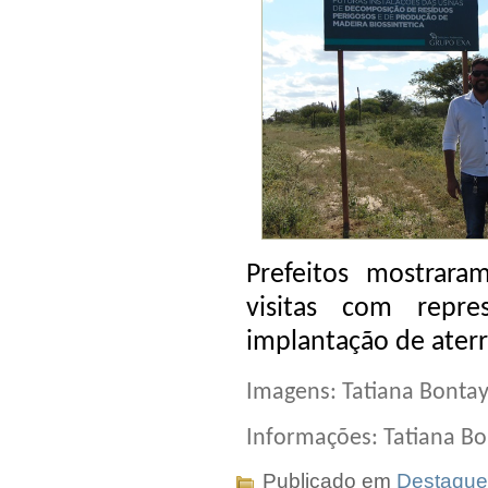
Prefeitos mostrara
visitas com repr
implantação de ater
Imagens: Tatiana Bontay
Informações: Tatiana Bo
Publicado em
Destaque