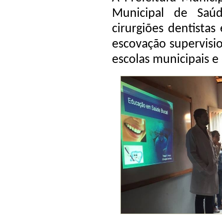
Municipal de Saú
cirurgiões dentistas
escovação supervisi
escolas municipais e