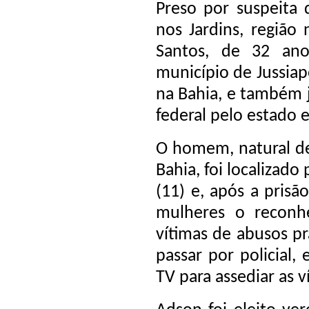
Preso por suspeita
nos Jardins, região
Santos, de 32 an
município de Jussiap
na Bahia, e também 
federal pelo estado 
O homem, natural de
Bahia, foi localizado 
(11) e, após a prisã
mulheres o reconh
vítimas de abusos pr
passar por policial,
TV para assediar as v