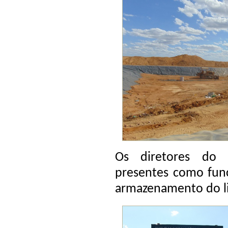
Os diretores do 
presentes como func
armazenamento do li