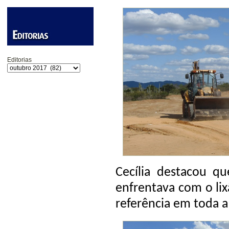
Editorias
Cecília destacou q
enfrentava com o lix
referência em toda a