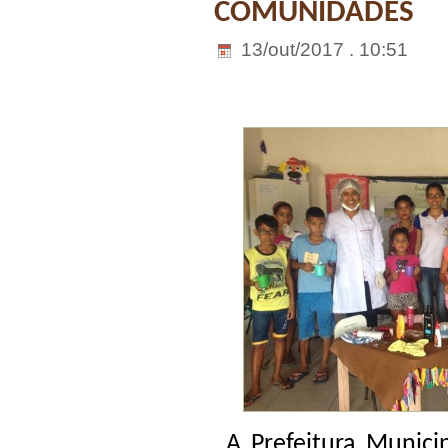
COMUNIDADES
13/out/2017 . 10:51
A Prefeitura Municip