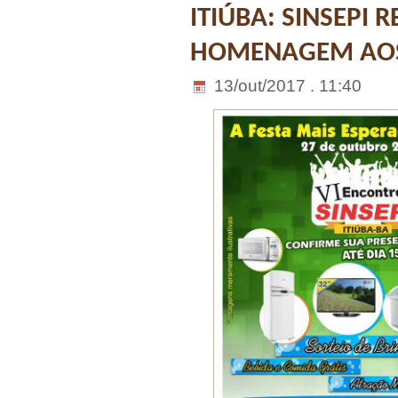
ITIÚBA: SINSEPI
HOMENAGEM AOS
13/out/2017 . 11:40