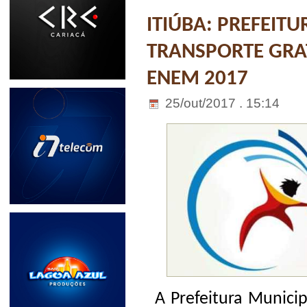
ITIÚBA: PREFEITU
TRANSPORTE GRAT
ENEM 2017
25/out/2017 . 15:14
A Prefeitura Municip