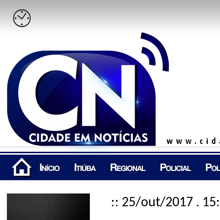
:: 25/out/2017 . 15