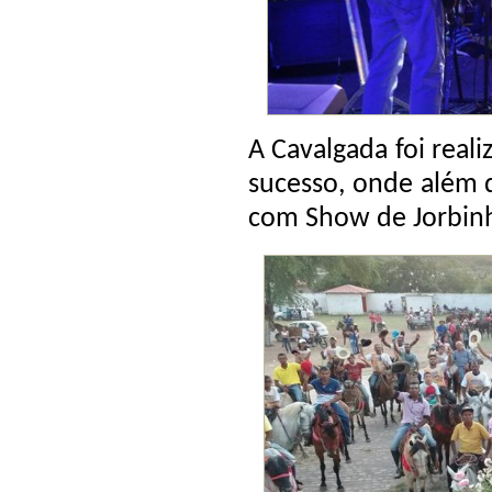
A Cavalgada foi real
sucesso, onde além d
com Show de Jorbin