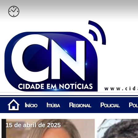
15 de abril de 2025