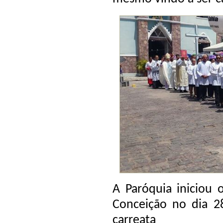
A Paróquia iniciou 
Conceição no dia 2
carreata