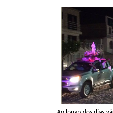
Ao longo dos dias vá