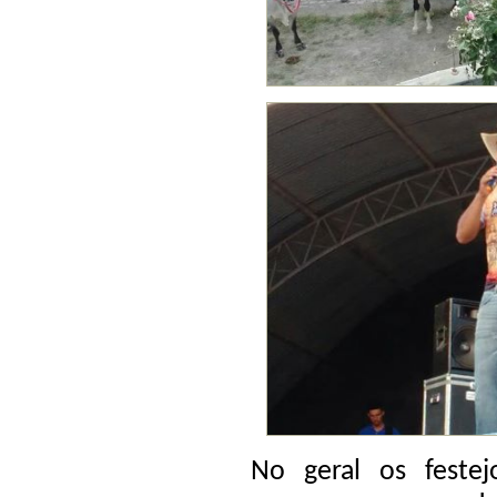
No geral os feste