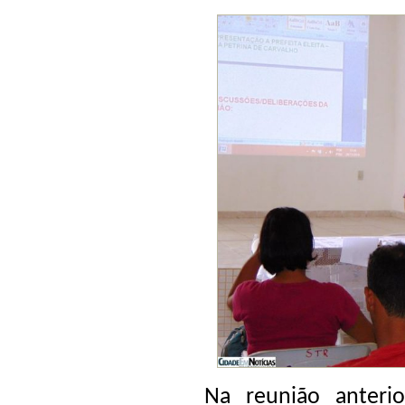
Na reunião anteri