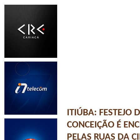
ITIÚBA: FESTEJO
CONCEIÇÃO É EN
PELAS RUAS DA C