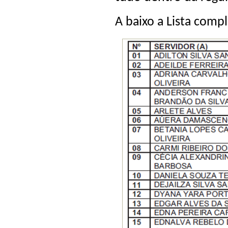
A baixo a Lista comp