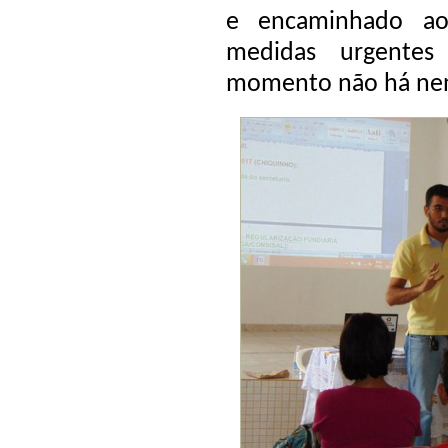
e encaminhado ao
medidas urgente
momento não há nen