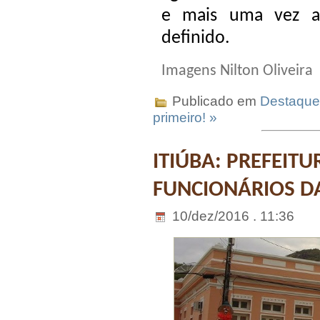
e mais uma vez a
definido.
Imagens Nilton Oliveira
Publicado em
Destaque
primeiro! »
ITIÚBA: PREFEIT
FUNCIONÁRIOS D
10/dez/2016 . 11:36