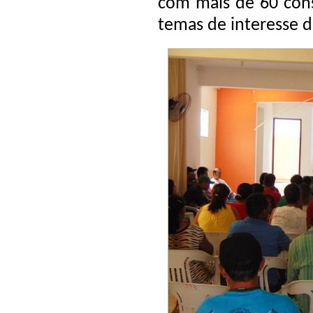
com mais de 60 cons
temas de interesse d