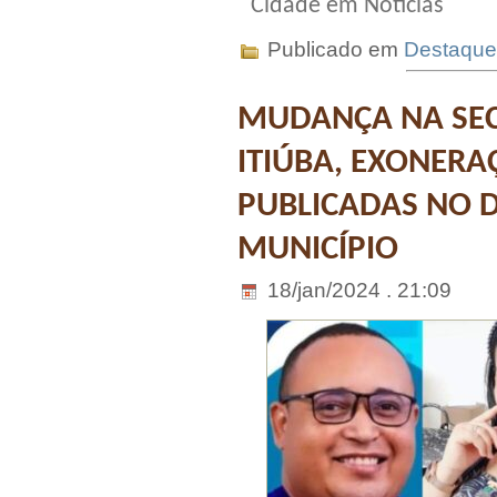
Cidade em Notícias
Publicado em
Destaque
MUDANÇA NA SEC
ITIÚBA, EXONER
PUBLICADAS NO D
MUNICÍPIO
18/jan/2024 . 21:09