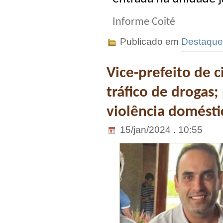
Informe Coité
Publicado em
Destaque
Vice-prefeito de 
tráfico de drogas;
violência domésti
15/jan/2024 . 10:55