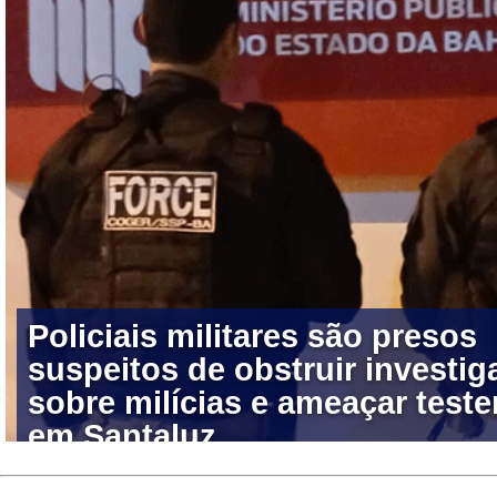
Policiais militares são presos
suspeitos de obstruir investi
sobre milícias e ameaçar tes