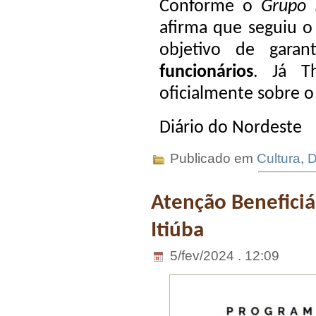
Conforme o
Grupo 
afirma que seguiu 
objetivo de garant
funcionários
. Já T
oficialmente sobre 
Diário do Nordeste
Publicado em
Cultura
,
D
Atenção Beneficiá
Itiúba
5/fev/2024 . 12:09