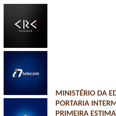
MINISTÉRIO DA 
PORTARIA INTERM
PRIMEIRA ESTIMA