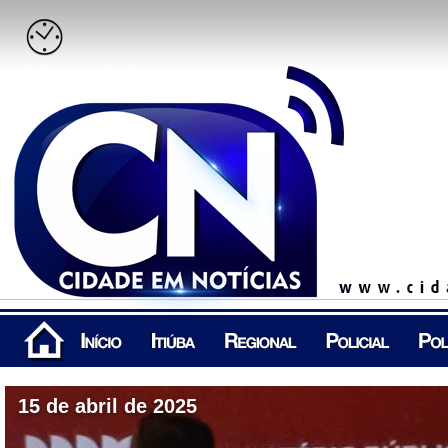
15 de abril de 2025