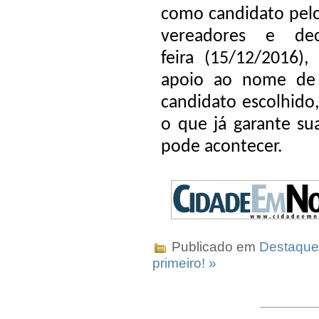
como candidato pelo
vereadores e de
feira (15/12/2016)
apoio ao nome de
candidato escolhido
o que já garante su
pode acontecer.
Publicado em
Destaque
primeiro! »