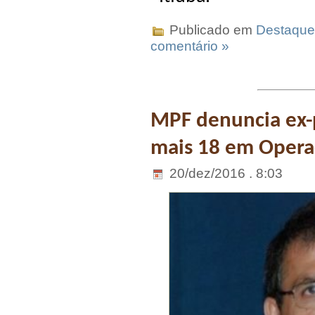
Publicado em
Destaque
comentário »
MPF denuncia ex-
mais 18 em Opera
20/dez/2016 . 8:03