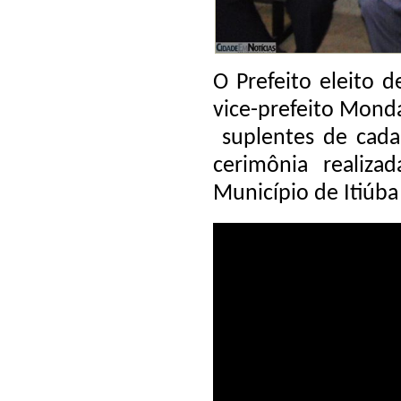
O Prefeito eleito d
vice-prefeito Mond
suplentes de cada
cerimônia realiz
Município de Itiúba