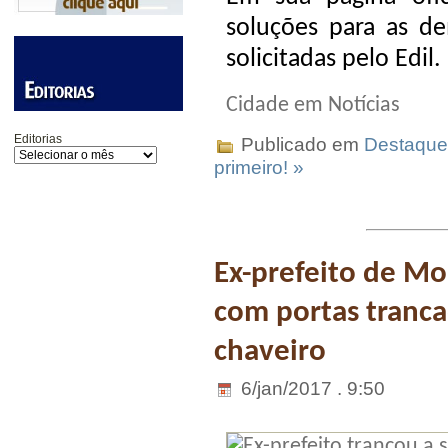
soluções para as d
solicitadas pelo Edil.
Cidade em Notícias
Editorias
Publicado em
Destaque
primeiro! »
Ex-prefeito de Mo
com portas tranca
chaveiro
6/jan/2017 . 9:50