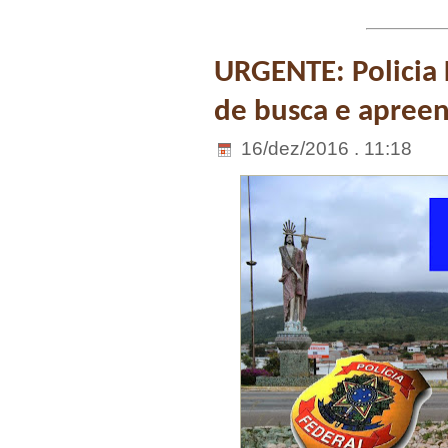
URGENTE: Policia
de busca e apreen
16/dez/2016 . 11:18