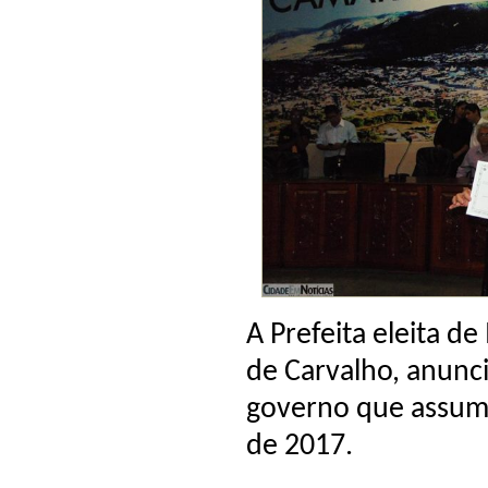
A Prefeita eleita de 
de Carvalho, anunc
governo que assumi
de 2017.