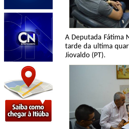
A Deputada Fátima 
tarde da ultima quart
Jiovaldo (PT).