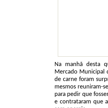
Na manhã desta qu
Mercado Municipal
de carne foram surpr
mesmos reuniram-se 
para pedir que foss
e contrataram que a