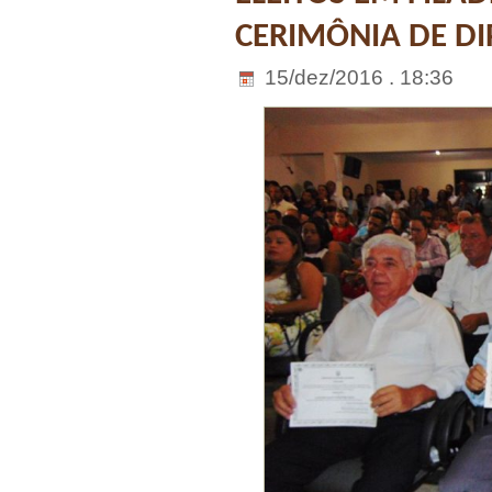
CERIMÔNIA DE D
15/dez/2016 . 18:36