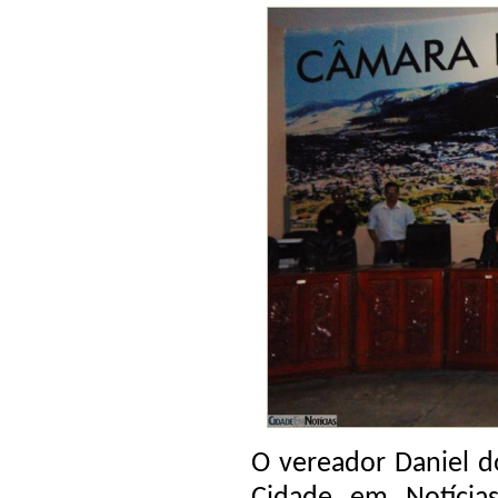
O vereador Daniel d