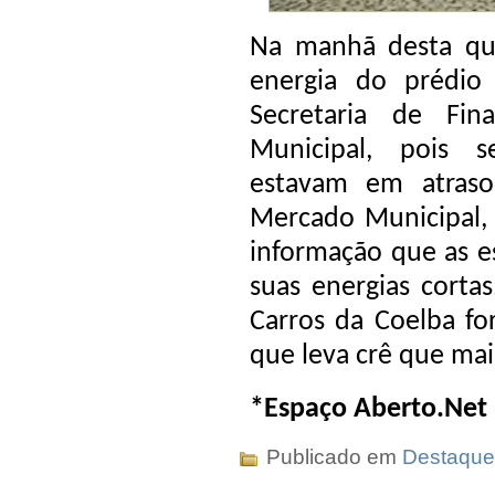
Na manhã desta quin
energia do prédio 
Secretaria de Fi
Municipal, pois 
estavam em atraso
Mercado Municipal, 
informação que as e
suas energias cortas
Carros da Coelba fo
que leva crê que mai
*Espaço Aberto.Net
Publicado em
Destaque