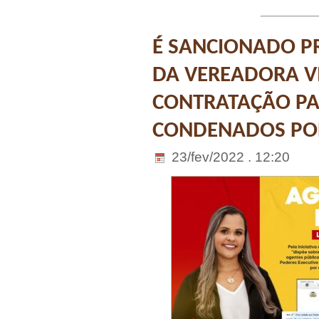
É SANCIONADO PR
DA VEREADORA VI
CONTRATAÇÃO PA
CONDENADOS POR
23/fev/2022 . 12:20