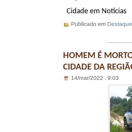
Cidade em Notícias
Publicado em
Destaque
HOMEM É MORTO 
CIDADE DA REGIÃ
14/mar/2022 . 9:03