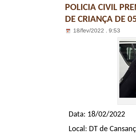
POLICIA CIVIL P
DE CRIANÇA DE 
18/fev/2022 . 9:53
Data: 18/02/2022
Local: DT de Cansan