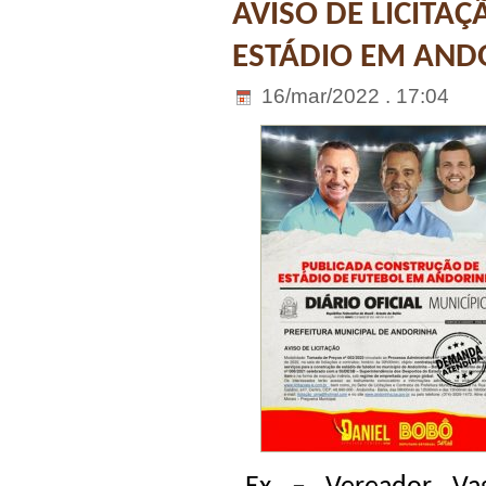
AVISO DE LICITA
ESTÁDIO EM AND
16/mar/2022 . 17:04