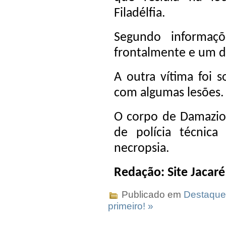
Filadélfia.
Segundo informaçõ
frontalmente e um d
A outra vítima foi s
com algumas lesões.
O corpo de Damazio,
de polícia técnica
necropsia.
Redação: Site Jacaré
Publicado em
Destaque
primeiro! »