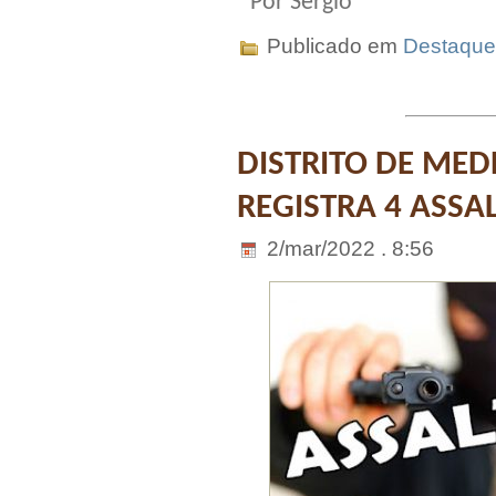
Por Sérgio
Publicado em
Destaque
DISTRITO DE ME
REGISTRA 4 ASSA
2/mar/2022 . 8:56