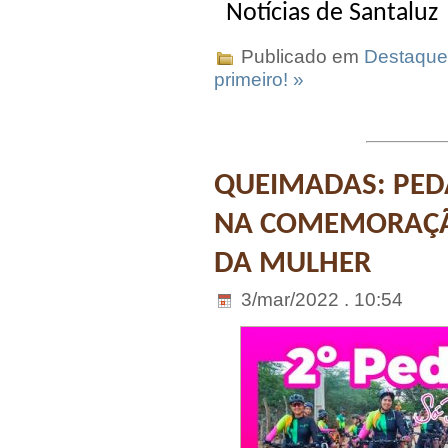
Notícias de Santaluz
Publicado em
Destaque
primeiro! »
QUEIMADAS: PED
NA COMEMORAÇÃO
DA MULHER
3/mar/2022 . 10:54