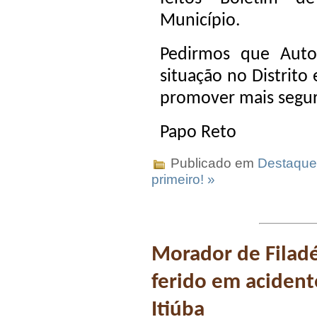
Município.
Pedirmos que Auto
situação no Distrito
promover mais segur
Papo Reto
Publicado em
Destaque
primeiro! »
Morador de Filadé
ferido em acident
Itiúba